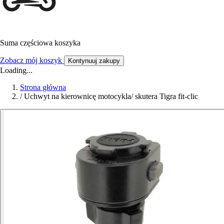
Suma częściowa koszyka
Zobacz mój koszyk
Kontynuuj zakupy
Loading...
Strona główna
/
Uchwyt na kierownicę motocykla/ skutera Tigra fit-clic