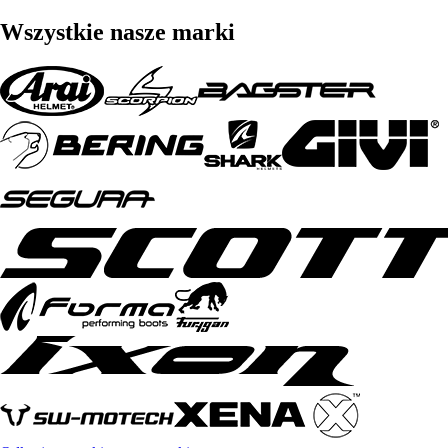
Wszystkie nasze marki