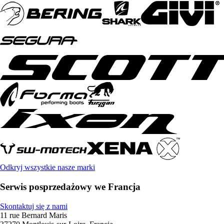
Odkryj wszystkie nasze marki
Serwis posprzedażowy we Francja
Skontaktuj się z nami
11 rue Bernard Maris