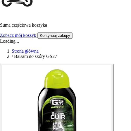
Suma częściowa koszyka
Zobacz mój koszyk
Kontynuuj zakupy
Loading...
Strona główna
/
Balsam do skóry GS27