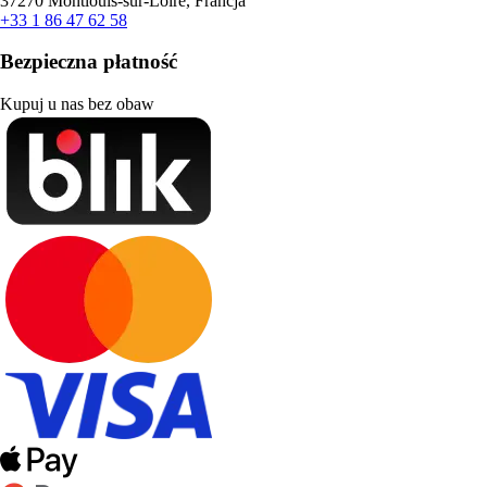
37270 Montlouis-sur-Loire, Francja
+33 1 86 47 62 58
Bezpieczna płatność
Kupuj u nas bez obaw