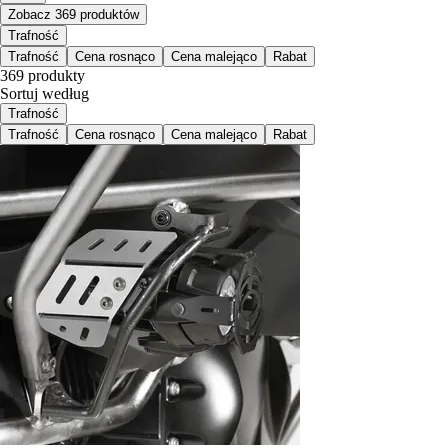
Zobacz 369 produktów
Trafność
Trafność
Cena rosnąco
Cena malejąco
Rabat
369 produkty
Sortuj według
Trafność
Trafność
Cena rosnąco
Cena malejąco
Rabat