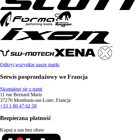
Odkryj wszystkie nasze marki
Serwis posprzedażowy we Francja
Skontaktuj się z nami
11 rue Bernard Maris
37270 Montlouis-sur-Loire, Francja
+33 1 86 47 62 58
Bezpieczna płatność
Kupuj u nas bez obaw