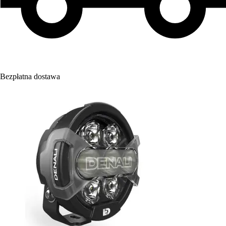
Bezpłatna dostawa