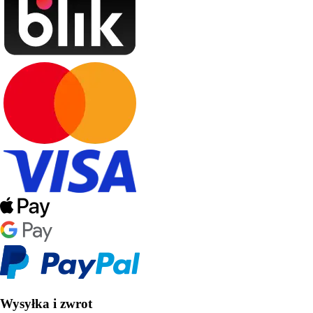
Wysyłka i zwrot