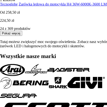
Tecnoglobe
Żarówka ledowa do motocykla H4 36W-6000K-3600 LM
Od
258,50 zł
224,50 zł
24 z 369 produktów
Pokaż więcej
Tutaj możesz zwiększyć moc swojego oświetlenia. Zobacz nasz wybór
żarówek LED i halogenowych do motocykli i skuterów.
Wszystkie nasze marki