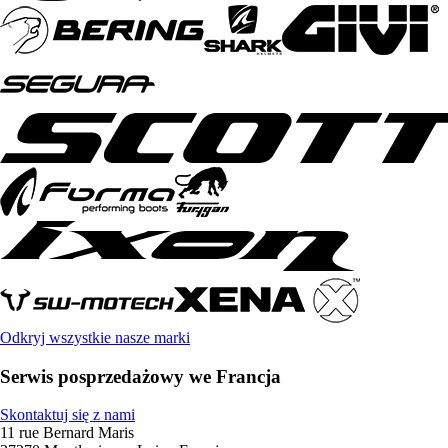
Odkryj wszystkie nasze marki
Serwis posprzedażowy we Francja
Skontaktuj się z nami
11 rue Bernard Maris