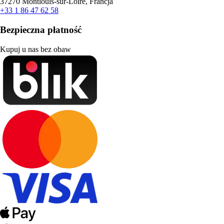
37270 Montlouis-sur-Loire, Francja
+33 1 86 47 62 58
Bezpieczna płatność
Kupuj u nas bez obaw