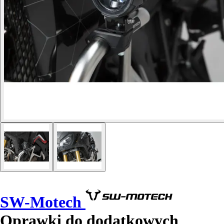
SW-Motech
Oprawki do dodatkowych