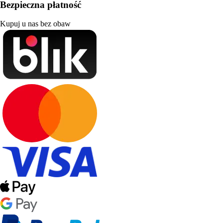
Bezpieczna płatność
Kupuj u nas bez obaw