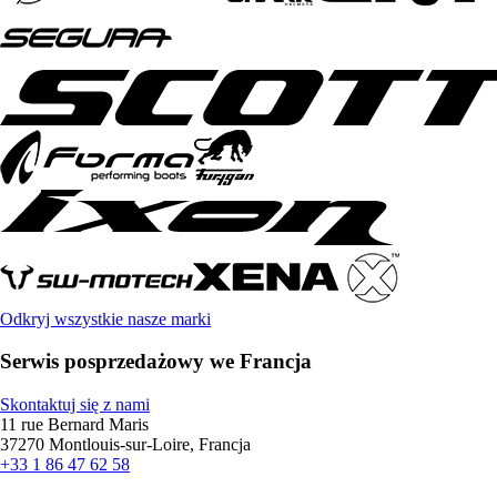
Odkryj wszystkie nasze marki
Serwis posprzedażowy we Francja
Skontaktuj się z nami
11 rue Bernard Maris
37270 Montlouis-sur-Loire, Francja
+33 1 86 47 62 58