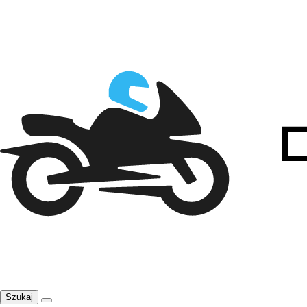
Szukaj