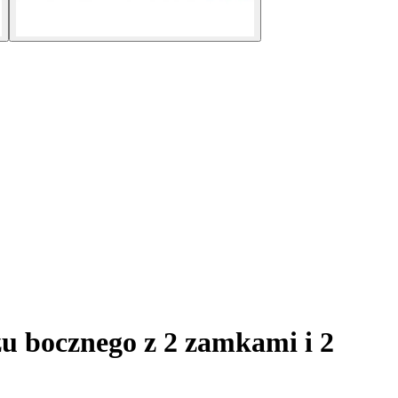
u bocznego z 2 zamkami i 2