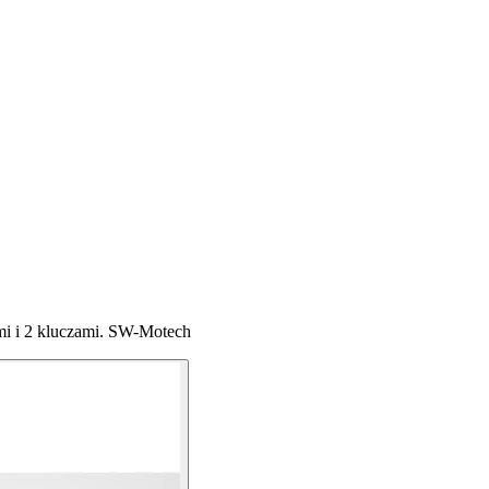
i i 2 kluczami. SW-Motech