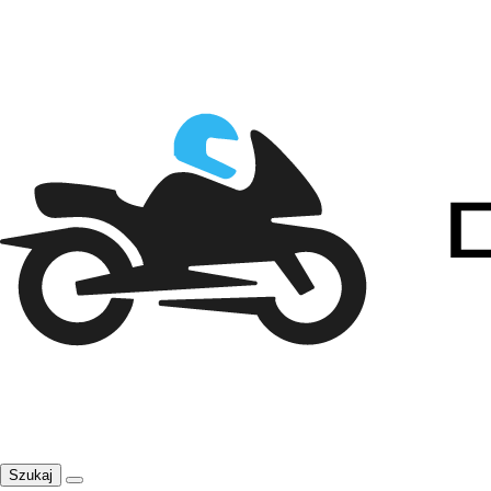
Szukaj