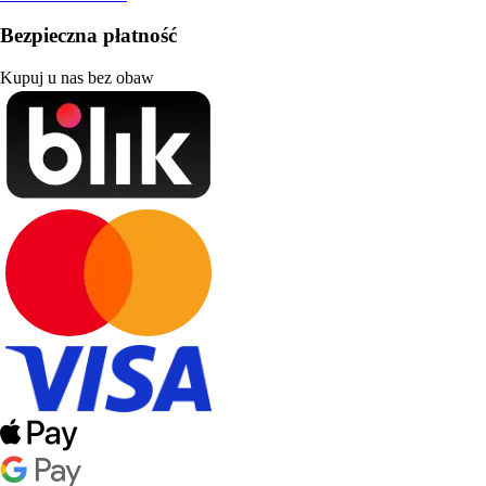
Bezpieczna płatność
Kupuj u nas bez obaw