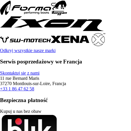
Odkryj wszystkie nasze marki
Serwis posprzedażowy we Francja
Skontaktuj się z nami
11 rue Bernard Maris
37270 Montlouis-sur-Loire, Francja
+33 1 86 47 62 58
Bezpieczna płatność
Kupuj u nas bez obaw