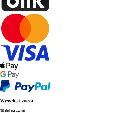
Wysyłka i zwrot
30 dni na zwrot