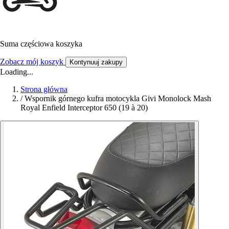
Suma częściowa koszyka
Zobacz mój koszyk
Kontynuuj zakupy
Loading...
Strona główna
/
Wspornik górnego kufra motocykla Givi Monolock Mash
Royal Enfield Interceptor 650 (19 à 20)