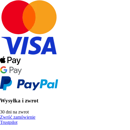
Wysyłka i zwrot
30 dni na zwrot
Zwróć zamówienie
Trustpilot