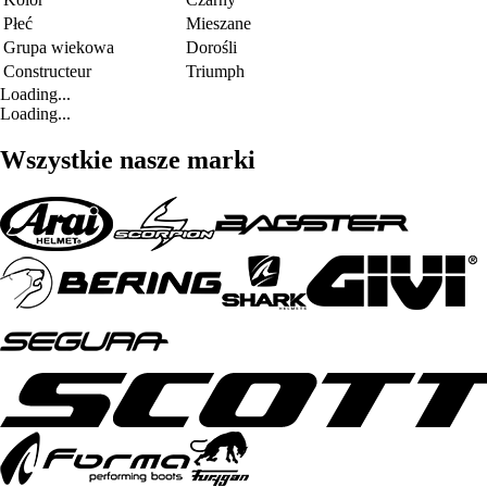
Płeć
Mieszane
Grupa wiekowa
Dorośli
Constructeur
Triumph
Loading...
Loading...
Wszystkie nasze marki