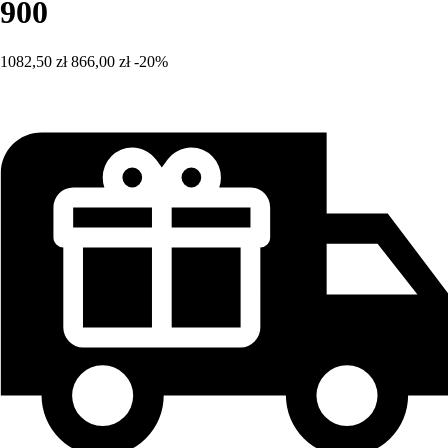
900
1082,50 zł
866,00 zł
-20%