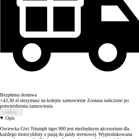
Bezpłatna dostawa
+43,30 zł
otrzymasz na kolejne zamowienie
Zostana naliczone po
potwierdzeniu zamowienia
Loading...
Opis
Owiewka Givi Triumph tiger 900 jest niezbędnym akcesorium dla
każdego motocyklisty z pasją do jazdy terenowej. Wyprodukowana