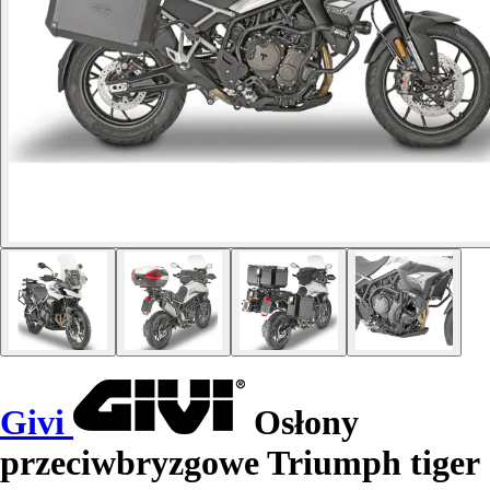
Givi
Osłony
przeciwbryzgowe Triumph tiger