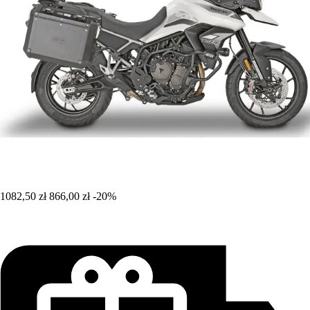
1082,50 zł
866,00 zł
-20%