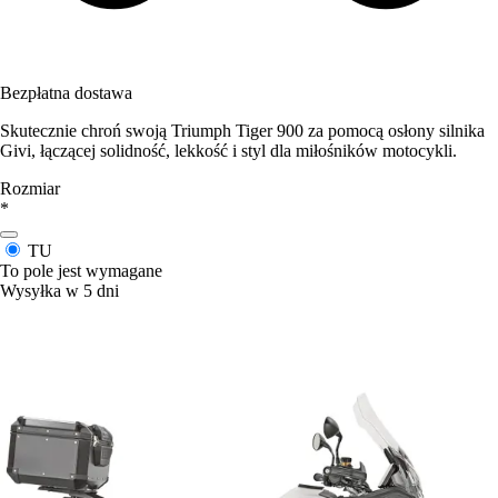
Bezpłatna dostawa
Skutecznie chroń swoją Triumph Tiger 900 za pomocą osłony silnika
Givi, łączącej solidność, lekkość i styl dla miłośników motocykli.
Rozmiar
*
TU
To pole jest wymagane
Wysyłka w 5 dni