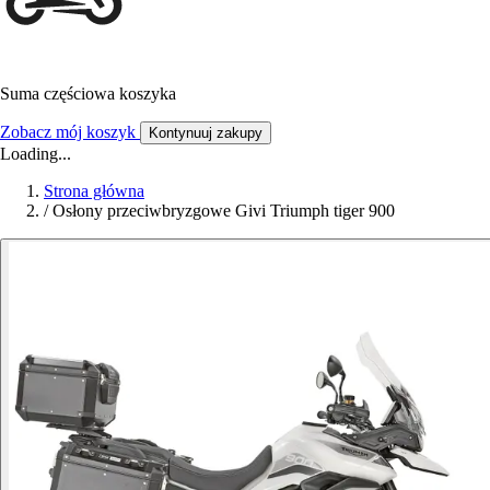
Suma częściowa koszyka
Zobacz mój koszyk
Kontynuuj zakupy
Loading...
Strona główna
/
Osłony przeciwbryzgowe Givi Triumph tiger 900