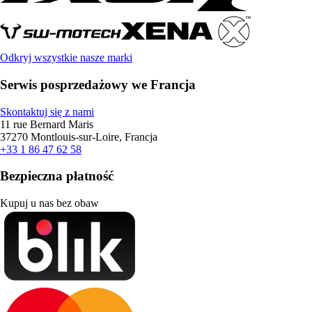
Odkryj wszystkie nasze marki
Serwis posprzedażowy we Francja
Skontaktuj się z nami
11 rue Bernard Maris
37270 Montlouis-sur-Loire, Francja
+33 1 86 47 62 58
Bezpieczna płatność
Kupuj u nas bez obaw