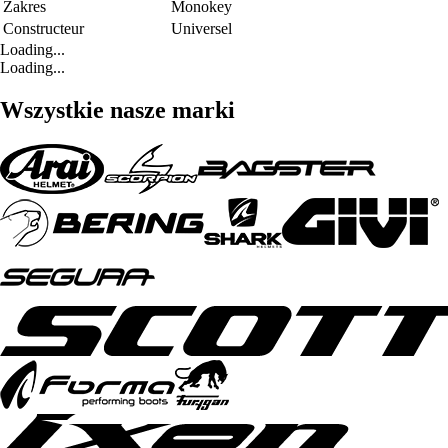
Zakres
Monokey
Constructeur
Universel
Loading...
Loading...
Wszystkie nasze marki