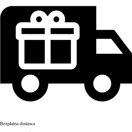
Bezpłatna dostawa