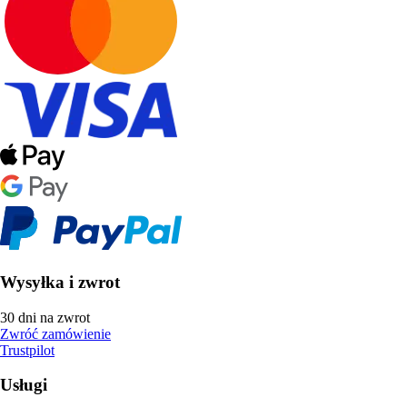
Wysyłka i zwrot
30 dni na zwrot
Zwróć zamówienie
Trustpilot
Usługi