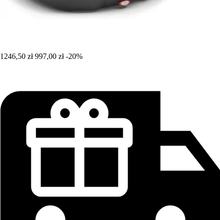
1246,50 zł
997,00 zł
-20%