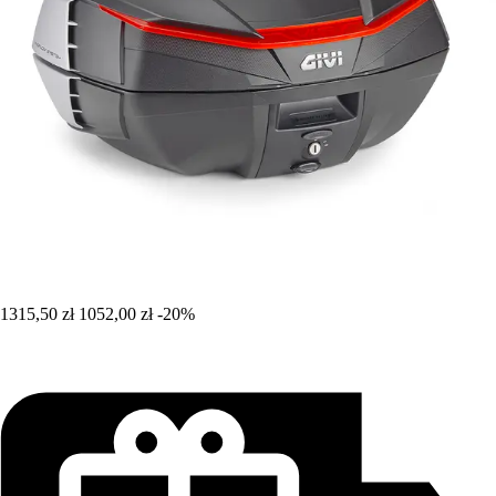
1315,50 zł
1052,00 zł
-20%