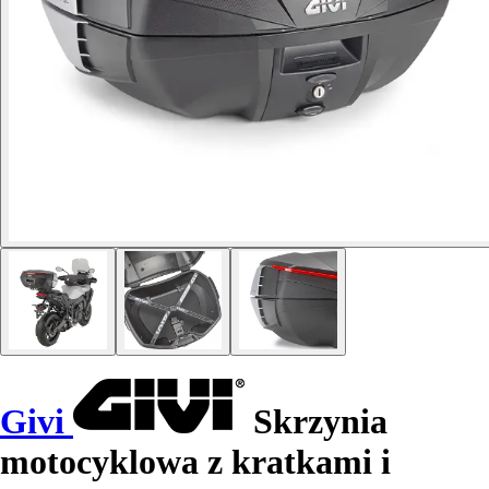
Givi
Skrzynia
motocyklowa z kratkami i