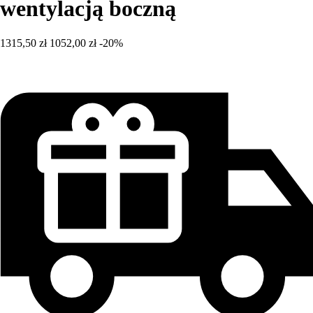
wentylacją boczną
1315,50 zł
1052,00 zł
-20%