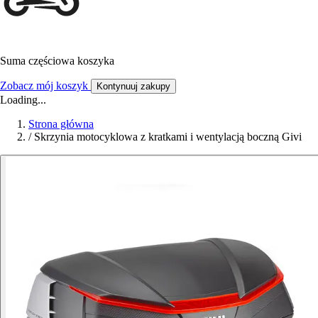
Suma częściowa koszyka
Zobacz mój koszyk
Kontynuuj zakupy
Loading...
Strona główna
/
Skrzynia motocyklowa z kratkami i wentylacją boczną Givi