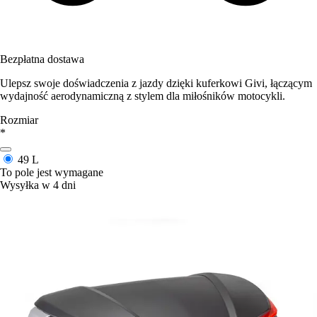
Bezpłatna dostawa
Ulepsz swoje doświadczenia z jazdy dzięki kuferkowi Givi, łączącym
wydajność aerodynamiczną z stylem dla miłośników motocykli.
Rozmiar
*
49 L
To pole jest wymagane
Wysyłka w 4 dni