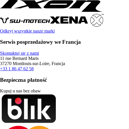
Odkryj wszystkie nasze marki
Serwis posprzedażowy we Francja
Skontaktuj się z nami
11 rue Bernard Maris
37270 Montlouis-sur-Loire, Francja
+33 1 86 47 62 58
Bezpieczna płatność
Kupuj u nas bez obaw