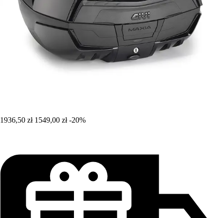
1936,50 zł
1549,00 zł
-20%