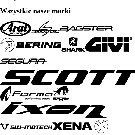
Wszystkie nasze marki