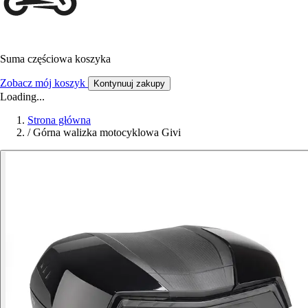
Suma częściowa koszyka
Zobacz mój koszyk
Kontynuuj zakupy
Loading...
Strona główna
/
Górna walizka motocyklowa Givi