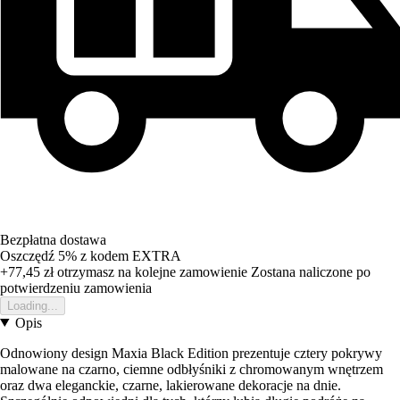
Bezpłatna dostawa
Oszczędź 5%
z kodem
EXTRA
+77,45 zł
otrzymasz na kolejne zamowienie
Zostana naliczone po
potwierdzeniu zamowienia
Loading...
Opis
Odnowiony design Maxia Black Edition prezentuje cztery pokrywy
malowane na czarno, ciemne odbłyśniki z chromowanym wnętrzem
oraz dwa eleganckie, czarne, lakierowane dekoracje na dnie.