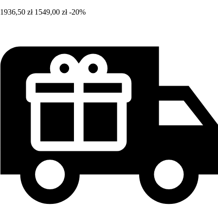
1936,50 zł
1549,00 zł
-20%