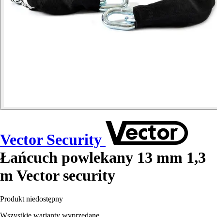
Vector Security
Łańcuch powlekany 13 mm 1,3
m Vector security
Produkt niedostępny
Wszystkie warianty wyprzedane