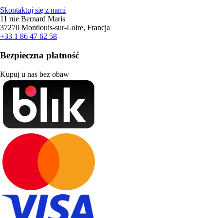
Skontaktuj się z nami
11 rue Bernard Maris
37270 Montlouis-sur-Loire, Francja
+33 1 86 47 62 58
Bezpieczna płatność
Kupuj u nas bez obaw