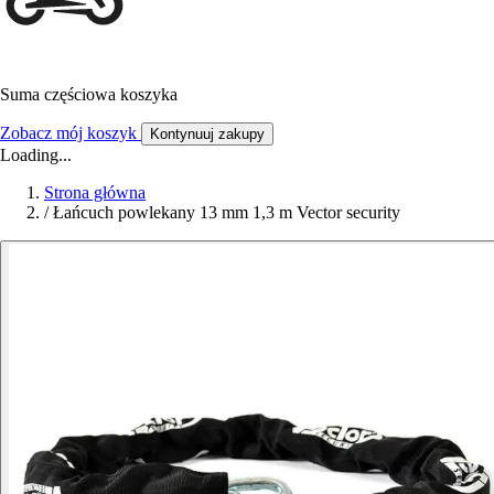
Suma częściowa koszyka
Zobacz mój koszyk
Kontynuuj zakupy
Loading...
Strona główna
/
Łańcuch powlekany 13 mm 1,3 m Vector security