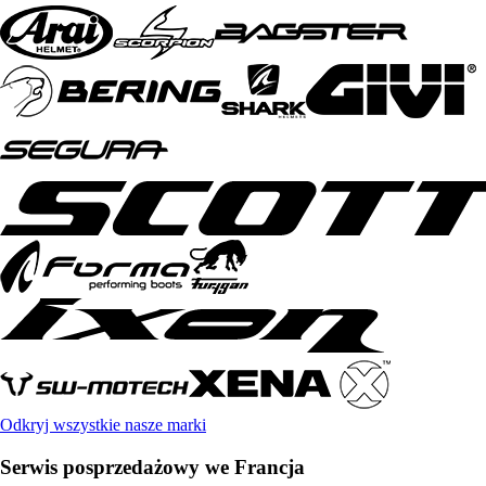
Odkryj wszystkie nasze marki
Serwis posprzedażowy we Francja