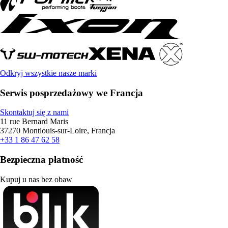
Odkryj wszystkie nasze marki
Serwis posprzedażowy we Francja
Skontaktuj się z nami
11 rue Bernard Maris
37270 Montlouis-sur-Loire, Francja
+33 1 86 47 62 58
Bezpieczna płatność
Kupuj u nas bez obaw