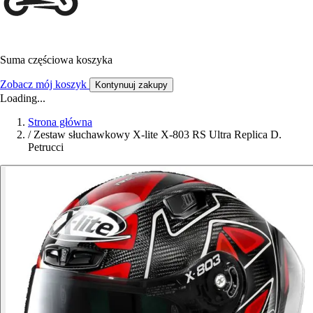
Suma częściowa koszyka
Zobacz mój koszyk
Kontynuuj zakupy
Loading...
Strona główna
/
Zestaw słuchawkowy X-lite X-803 RS Ultra Replica D.
Petrucci