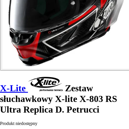
X-Lite
Zestaw
słuchawkowy X-lite X-803 RS
Ultra Replica D. Petrucci
Produkt niedostępny