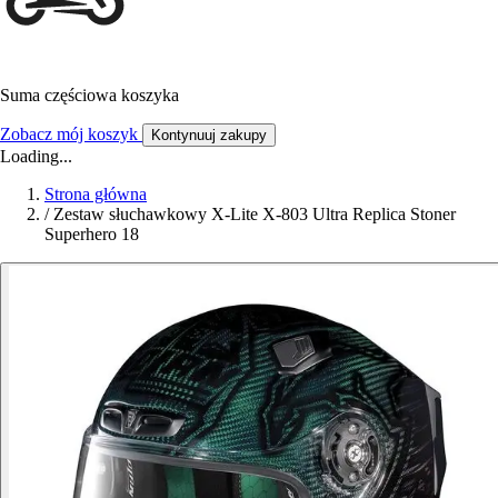
Suma częściowa koszyka
Zobacz mój koszyk
Kontynuuj zakupy
Loading...
Strona główna
/
Zestaw słuchawkowy X-Lite X-803 Ultra Replica Stoner
Superhero 18