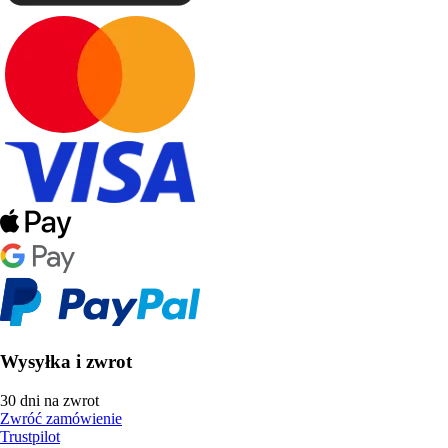
Wysyłka i zwrot
30 dni na zwrot
Zwróć zamówienie
Trustpilot