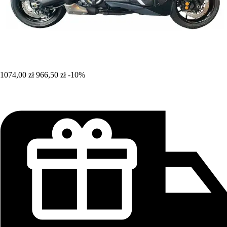
1074,00 zł
966,50 zł
-10%