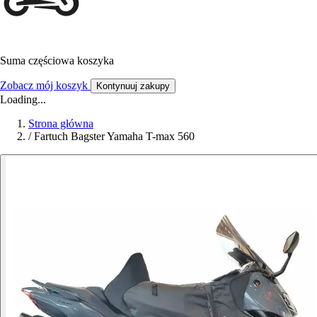
Suma częściowa koszyka
Zobacz mój koszyk
Kontynuuj zakupy
Loading...
Strona główna
/
Fartuch Bagster Yamaha T-max 560