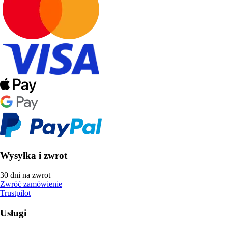
Wysyłka i zwrot
30 dni na zwrot
Zwróć zamówienie
Trustpilot
Usługi