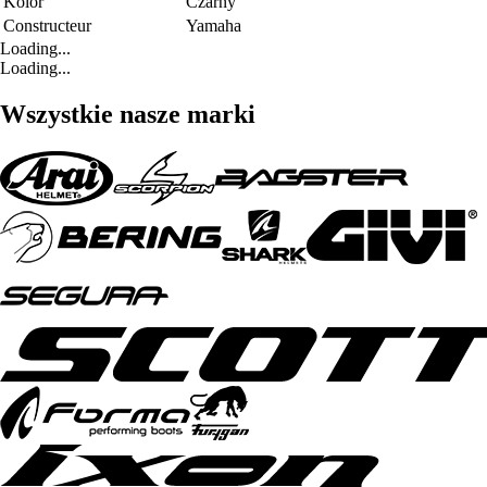
Kolor
Czarny
Constructeur
Yamaha
Loading...
Loading...
Wszystkie nasze marki