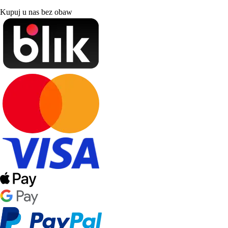
Kupuj u nas bez obaw