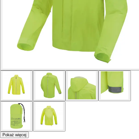
Pokaż więcej