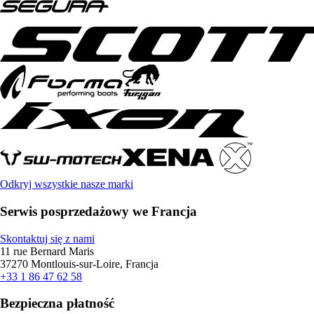
Odkryj wszystkie nasze marki
Serwis posprzedażowy we Francja
Skontaktuj się z nami
11 rue Bernard Maris
37270 Montlouis-sur-Loire, Francja
+33 1 86 47 62 58
Bezpieczna płatność