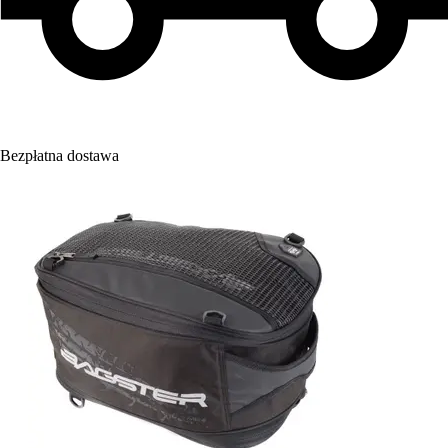
Bezpłatna dostawa