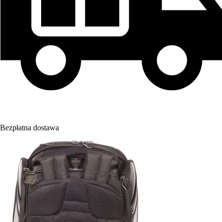
Bezpłatna dostawa