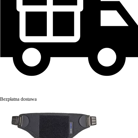
Bezpłatna dostawa