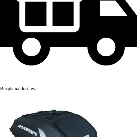
Bezpłatna dostawa