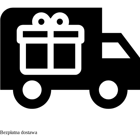
Bezpłatna dostawa