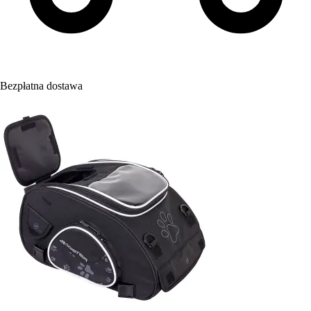
Bezpłatna dostawa