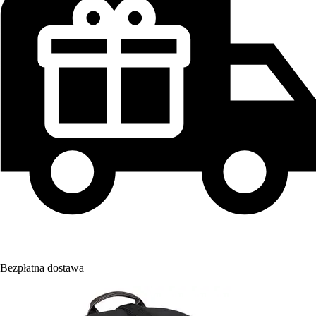
Bezpłatna dostawa