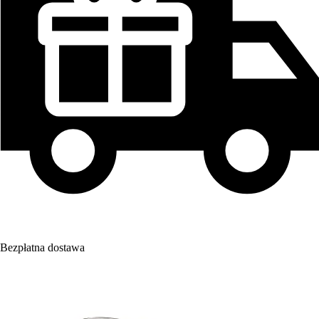
Bezpłatna dostawa