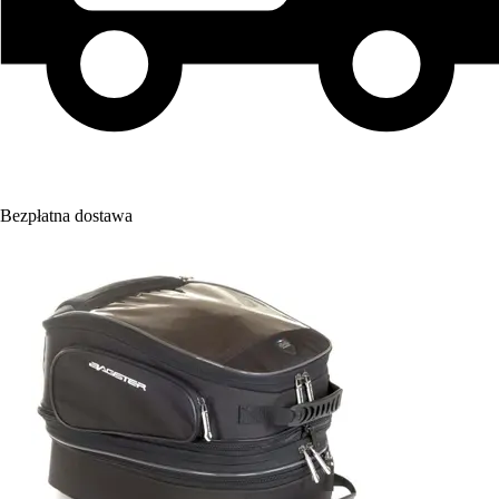
Bezpłatna dostawa