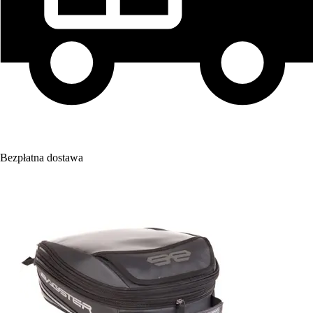
Bezpłatna dostawa