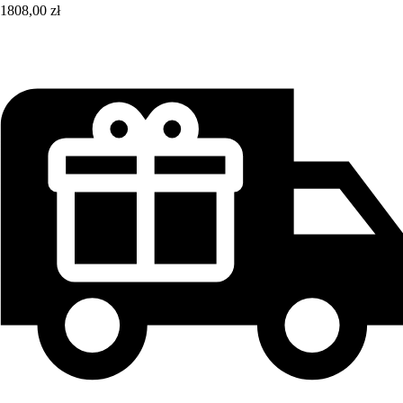
1808,00 zł