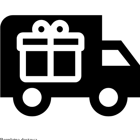
Bezpłatna dostawa