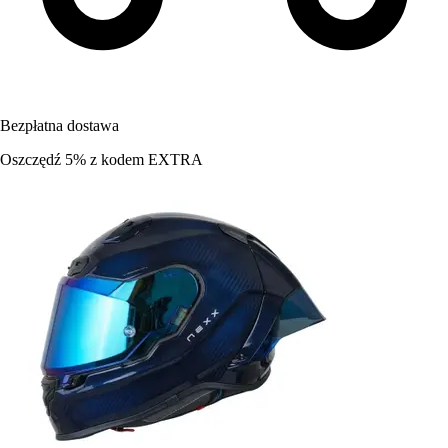
Bezpłatna dostawa
Oszczędź 5%
z kodem
EXTRA