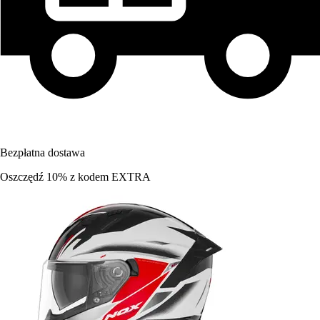
Bezpłatna dostawa
Oszczędź 10%
z kodem
EXTRA