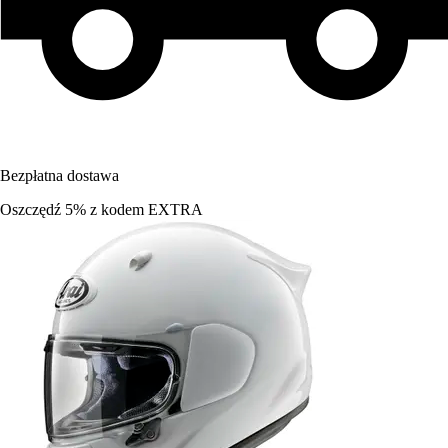
Bezpłatna dostawa
Oszczędź 5%
z kodem
EXTRA