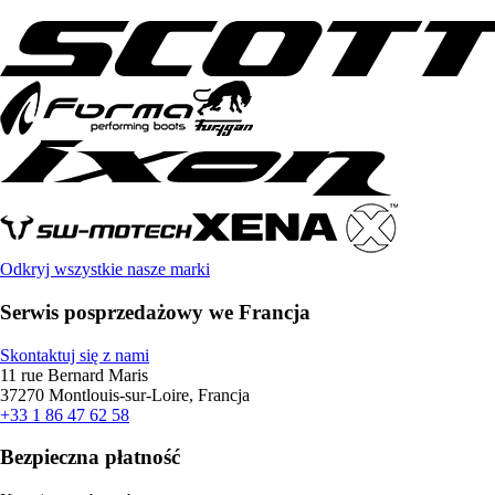
Odkryj wszystkie nasze marki
Serwis posprzedażowy we Francja
Skontaktuj się z nami
11 rue Bernard Maris
37270 Montlouis-sur-Loire, Francja
+33 1 86 47 62 58
Bezpieczna płatność