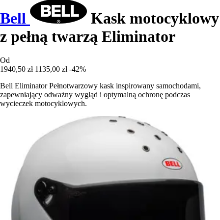
Bell
Kask motocyklowy
z pełną twarzą Eliminator
Od
1940,50 zł
1135,00 zł
-42%
Bell Eliminator Pełnotwarzowy kask inspirowany samochodami,
zapewniający odważny wygląd i optymalną ochronę podczas
wycieczek motocyklowych.