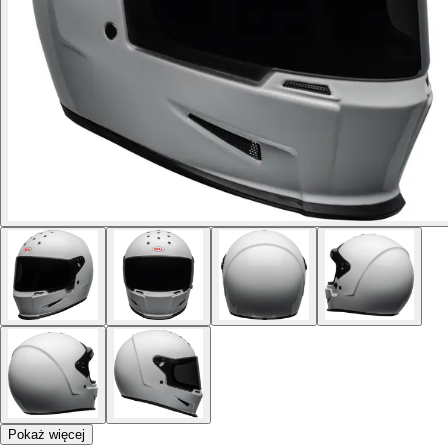
Pokaż więcej