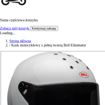
Suma częściowa koszyka
Zobacz mój koszyk
Kontynuuj zakupy
Loading...
Strona główna
/
Kask motocyklowy z pełną twarzą Bell Eliminator