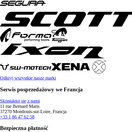
Odkryj wszystkie nasze marki
Serwis posprzedażowy we Francja
Skontaktuj się z nami
11 rue Bernard Maris
37270 Montlouis-sur-Loire, Francja
+33 1 86 47 62 58
Bezpieczna płatność