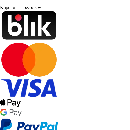
Kupuj u nas bez obaw