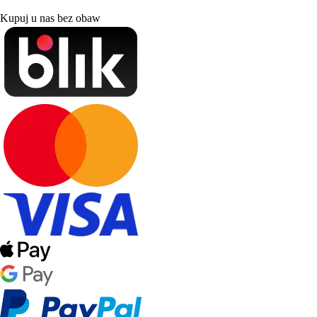
Kupuj u nas bez obaw