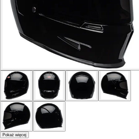
Pokaż więcej