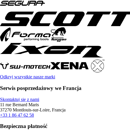
Odkryj wszystkie nasze marki
Serwis posprzedażowy we Francja
Skontaktuj się z nami
11 rue Bernard Maris
37270 Montlouis-sur-Loire, Francja
+33 1 86 47 62 58
Bezpieczna płatność