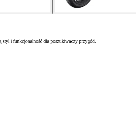
ą styl i funkcjonalność dla poszukiwaczy przygód.