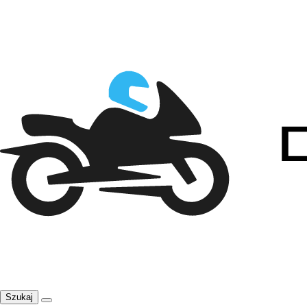
Szukaj