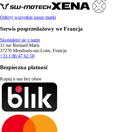
Odkryj wszystkie nasze marki
Serwis posprzedażowy we Francja
Skontaktuj się z nami
11 rue Bernard Maris
37270 Montlouis-sur-Loire, Francja
+33 1 86 47 62 58
Bezpieczna płatność
Kupuj u nas bez obaw