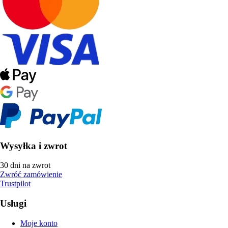
Wysyłka i zwrot
30 dni na zwrot
Zwróć zamówienie
Trustpilot
Usługi
Moje konto