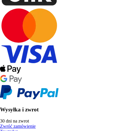
Wysyłka i zwrot
30 dni na zwrot
Zwróć zamówienie