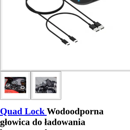
Quad Lock
Wodoodporna
głowica do ładowania