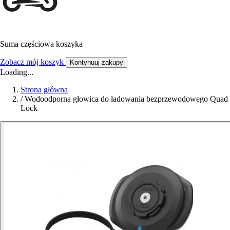
Suma częściowa koszyka
Zobacz mój koszyk
Kontynuuj zakupy
Loading...
Strona główna
/
Wodoodporna głowica do ładowania bezprzewodowego Quad
Lock