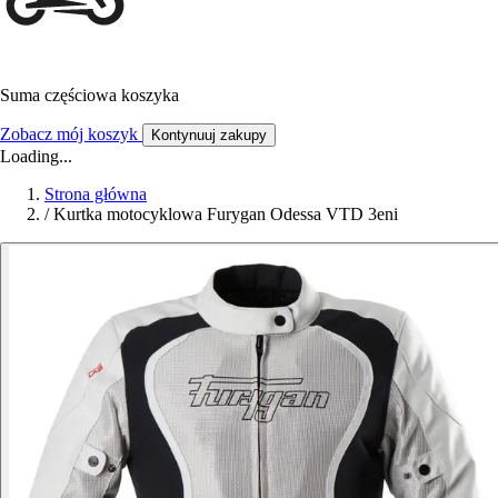
Suma częściowa koszyka
Zobacz mój koszyk
Kontynuuj zakupy
Loading...
Strona główna
/
Kurtka motocyklowa Furygan Odessa VTD 3eni