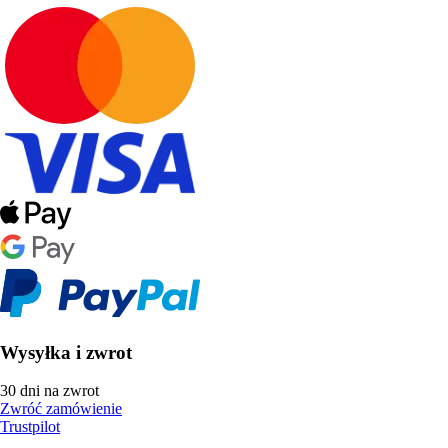
Wysyłka i zwrot
30 dni na zwrot
Zwróć zamówienie
Trustpilot