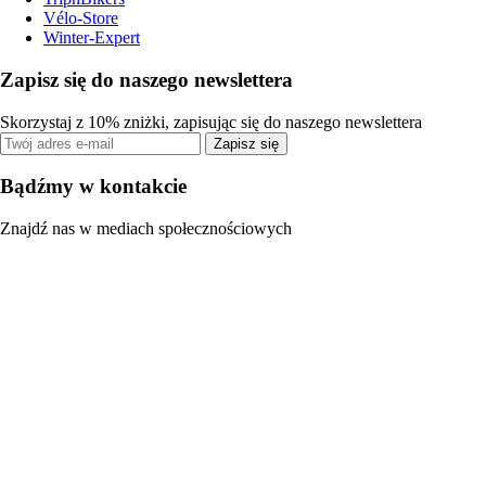
Vélo-Store
Winter-Expert
Zapisz się do naszego newslettera
Skorzystaj z 10% zniżki, zapisując się do naszego newslettera
Zapisz się
Bądźmy w kontakcie
Znajdź nas w mediach społecznościowych