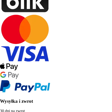
Wysyłka i zwrot
30 dni na zwrot