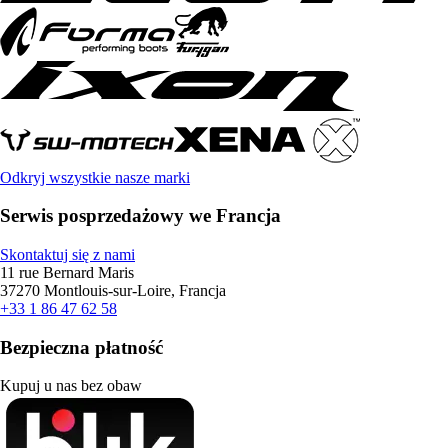
Odkryj wszystkie nasze marki
Serwis posprzedażowy we Francja
Skontaktuj się z nami
11 rue Bernard Maris
37270 Montlouis-sur-Loire, Francja
+33 1 86 47 62 58
Bezpieczna płatność
Kupuj u nas bez obaw