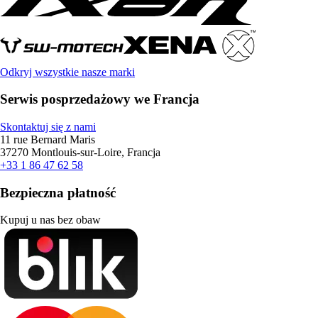
Odkryj wszystkie nasze marki
Serwis posprzedażowy we Francja
Skontaktuj się z nami
11 rue Bernard Maris
37270 Montlouis-sur-Loire, Francja
+33 1 86 47 62 58
Bezpieczna płatność
Kupuj u nas bez obaw