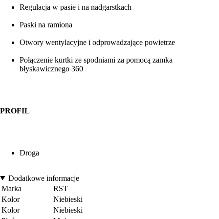
Regulacja w pasie i na nadgarstkach
Paski na ramiona
Otwory wentylacyjne i odprowadzające powietrze
Połączenie kurtki ze spodniami za pomocą zamka
błyskawicznego 360
PROFIL
Droga
Dodatkowe informacje
Marka
RST
Kolor
Niebieski
Kolor
Niebieski