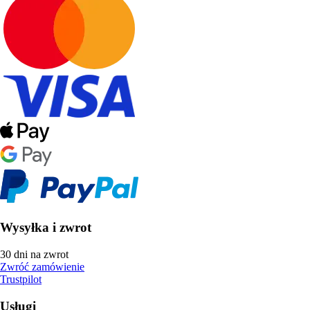
Wysyłka i zwrot
30 dni na zwrot
Zwróć zamówienie
Trustpilot
Usługi