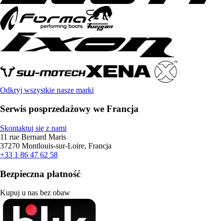
Odkryj wszystkie nasze marki
Serwis posprzedażowy we Francja
Skontaktuj się z nami
11 rue Bernard Maris
37270 Montlouis-sur-Loire, Francja
+33 1 86 47 62 58
Bezpieczna płatność
Kupuj u nas bez obaw