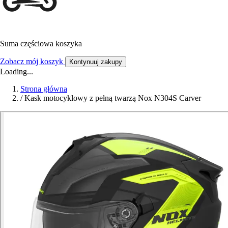
Suma częściowa koszyka
Zobacz mój koszyk
Kontynuuj zakupy
Loading...
Strona główna
/
Kask motocyklowy z pełną twarzą Nox N304S Carver