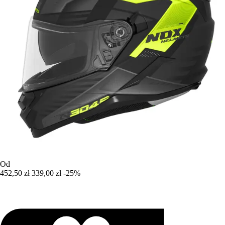
Od
452,50 zł
339,00 zł
-25%