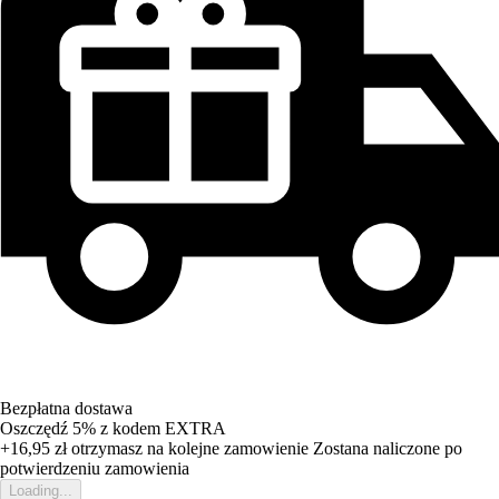
Bezpłatna dostawa
Oszczędź 5%
z kodem
EXTRA
+16,95 zł
otrzymasz na kolejne zamowienie
Zostana naliczone po
potwierdzeniu zamowienia
Loading...