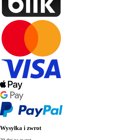
Wysyłka i zwrot