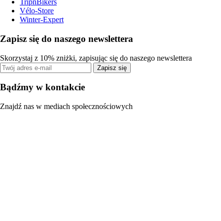
TripnBikers
Vélo-Store
Winter-Expert
Zapisz się do naszego newslettera
Skorzystaj z 10% zniżki, zapisując się do naszego newslettera
Zapisz się
Bądźmy w kontakcie
Znajdź nas w mediach społecznościowych