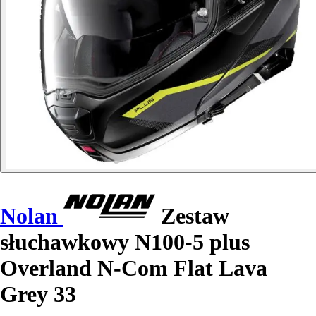
Nolan
Zestaw
słuchawkowy N100-5 plus
Overland N-Com Flat Lava
Grey 33