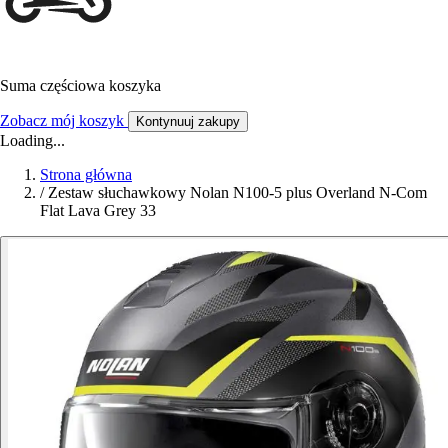
Suma częściowa koszyka
Zobacz mój koszyk
Kontynuuj zakupy
Loading...
Strona główna
/
Zestaw słuchawkowy Nolan N100-5 plus Overland N-Com
Flat Lava Grey 33