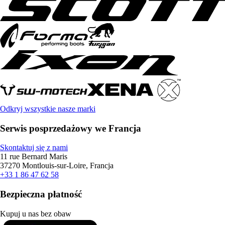
Odkryj wszystkie nasze marki
Serwis posprzedażowy we Francja
Skontaktuj się z nami
11 rue Bernard Maris
37270 Montlouis-sur-Loire, Francja
+33 1 86 47 62 58
Bezpieczna płatność
Kupuj u nas bez obaw