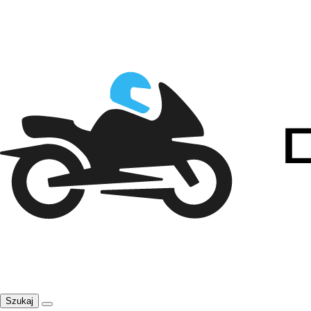
Szukaj