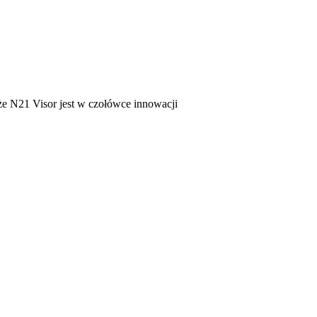
e N21 Visor jest w czołówce innowacji