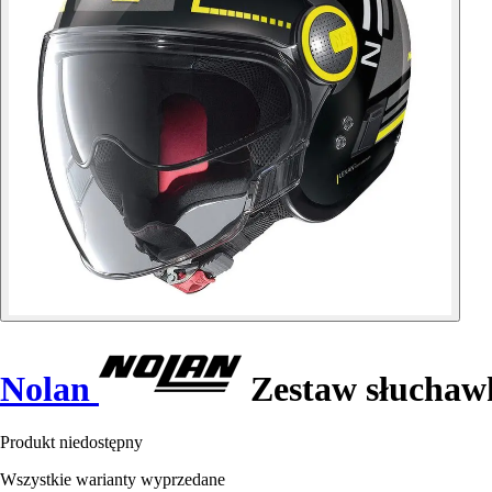
Nolan
Zestaw słuchaw
Produkt niedostępny
Wszystkie warianty wyprzedane