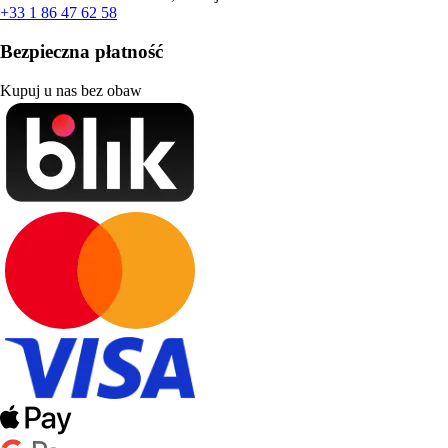
+33 1 86 47 62 58
Bezpieczna płatność
Kupuj u nas bez obaw