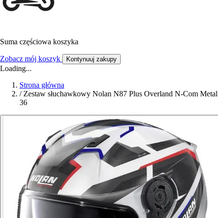
Suma częściowa koszyka
Zobacz mój koszyk
Kontynuuj zakupy
Loading...
Strona główna
/
Zestaw słuchawkowy Nolan N87 Plus Overland N-Com Metal
36