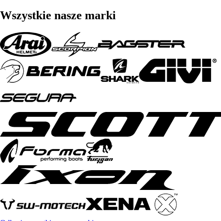
Wszystkie nasze marki