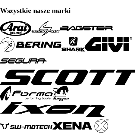
Wszystkie nasze marki