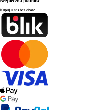
Bezpieczna płatność
Kupuj u nas bez obaw