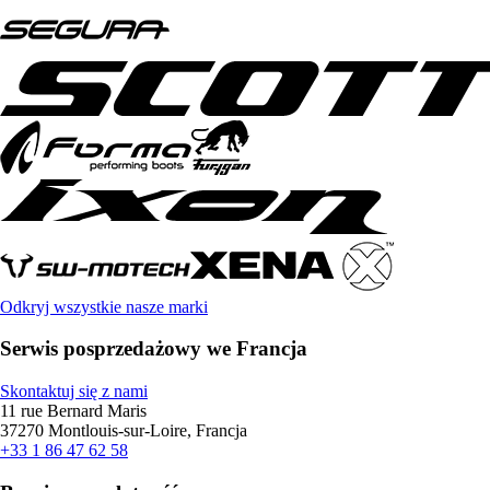
Odkryj wszystkie nasze marki
Serwis posprzedażowy we Francja
Skontaktuj się z nami
11 rue Bernard Maris
37270 Montlouis-sur-Loire, Francja
+33 1 86 47 62 58