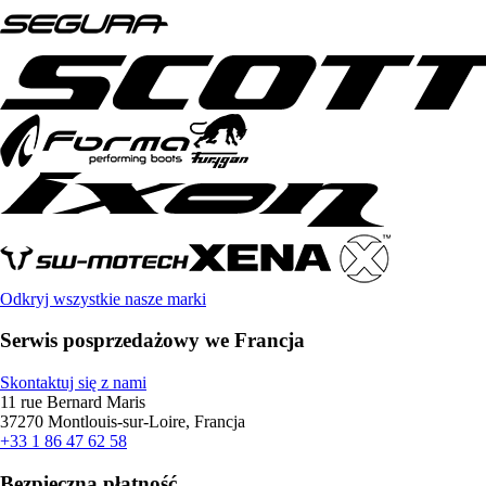
Odkryj wszystkie nasze marki
Serwis posprzedażowy we Francja
Skontaktuj się z nami
11 rue Bernard Maris
37270 Montlouis-sur-Loire, Francja
+33 1 86 47 62 58
Bezpieczna płatność