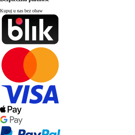
Kupuj u nas bez obaw