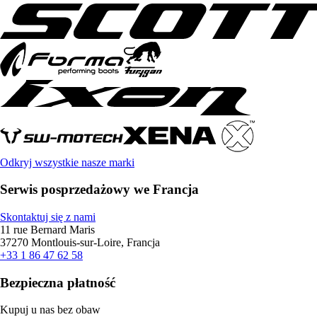
Odkryj wszystkie nasze marki
Serwis posprzedażowy we Francja
Skontaktuj się z nami
11 rue Bernard Maris
37270 Montlouis-sur-Loire, Francja
+33 1 86 47 62 58
Bezpieczna płatność
Kupuj u nas bez obaw