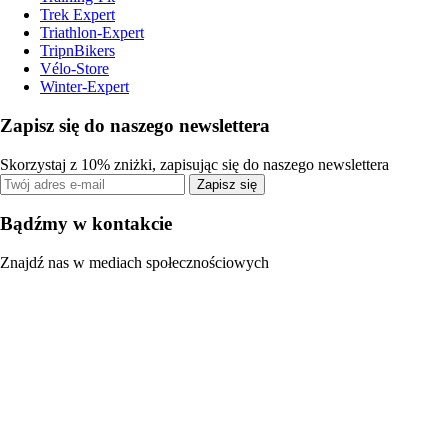
Trek Expert
Triathlon-Expert
TripnBikers
Vélo-Store
Winter-Expert
Zapisz się do naszego newslettera
Skorzystaj z 10% zniżki, zapisując się do naszego newslettera
Zapisz się
Bądźmy w kontakcie
Znajdź nas w mediach społecznościowych