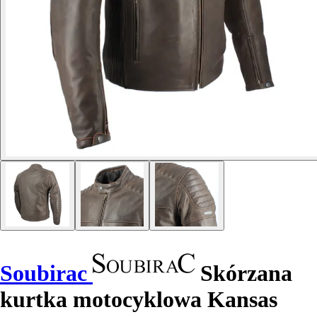
Soubirac
Skórzana
kurtka motocyklowa Kansas