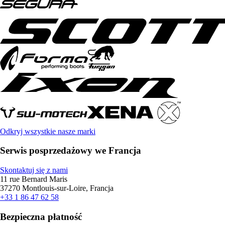
Odkryj wszystkie nasze marki
Serwis posprzedażowy we Francja
Skontaktuj się z nami
11 rue Bernard Maris
37270 Montlouis-sur-Loire, Francja
+33 1 86 47 62 58
Bezpieczna płatność