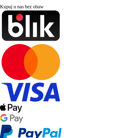
Kupuj u nas bez obaw