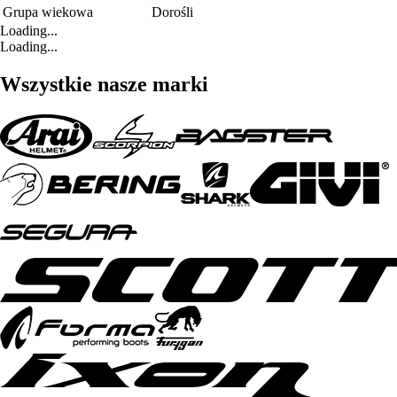
Grupa wiekowa
Dorośli
Loading...
Loading...
Wszystkie nasze marki