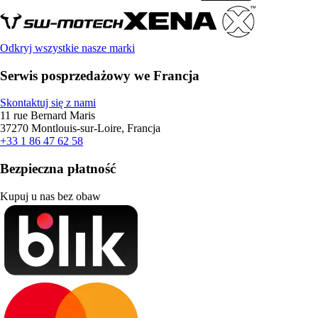
Odkryj wszystkie nasze marki
Serwis posprzedażowy we Francja
Skontaktuj się z nami
11 rue Bernard Maris
37270 Montlouis-sur-Loire, Francja
+33 1 86 47 62 58
Bezpieczna płatność
Kupuj u nas bez obaw