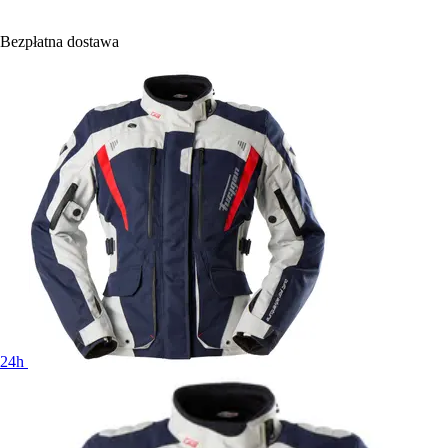
Bezpłatna dostawa
24h