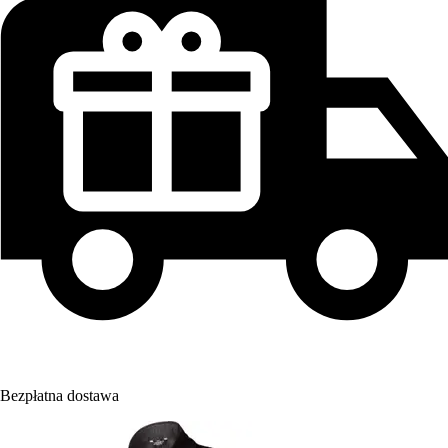
Bezpłatna dostawa